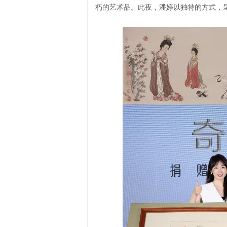
朽的艺术品。此夜，潘婷以独特的方式，