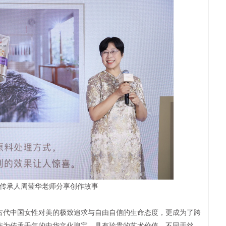
传承人周莹华老师分享创作故事
代中国女性对美的极致追求与自由自信的生命态度，更成为了跨
作为传承千年的中华文化瑰宝，具有珍贵的艺术价值。不同于丝